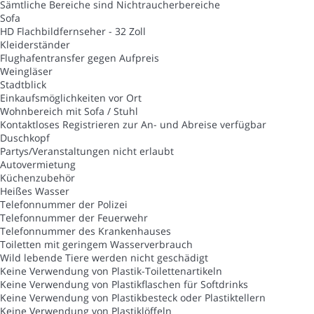
Sämtliche Bereiche sind Nichtraucherbereiche
Sofa
HD Flachbildfernseher - 32 Zoll
Kleiderständer
Flughafentransfer gegen Aufpreis
Weingläser
Stadtblick
Einkaufsmöglichkeiten vor Ort
Wohnbereich mit Sofa / Stuhl
Kontaktloses Registrieren zur An- und Abreise verfügbar
Duschkopf
Partys/Veranstaltungen nicht erlaubt
Autovermietung
Küchenzubehör
Heißes Wasser
Telefonnummer der Polizei
Telefonnummer der Feuerwehr
Telefonnummer des Krankenhauses
Toiletten mit geringem Wasserverbrauch
Wild lebende Tiere werden nicht geschädigt
Keine Verwendung von Plastik-Toilettenartikeln
Keine Verwendung von Plastikflaschen für Softdrinks
Keine Verwendung von Plastikbesteck oder Plastiktellern
Keine Verwendung von Plastiklöffeln