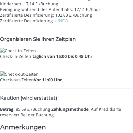
Kinderbett: 17,14 £ /Buchung
Reinigung während des Aufenthalts: 17,14 £ /hour
Zertifizierte Desinfizierung: 102,83 £ /Buchung
Zertifizierte Desinfizierung
+ INFO
Organisieren Sie Ihren Zeitplan
Check-in-Zeiten
täglich von 15:00 bis 0:45 Uhr
Check-out-Zeiten
Vor 11:00 Uhr
Kaution (wird erstattet)
Betrag:
85,69 £ /Buchung
Zahlungsmethode:
Auf Kreditkarte
reserviert
Bei der Buchung.
Anmerkungen