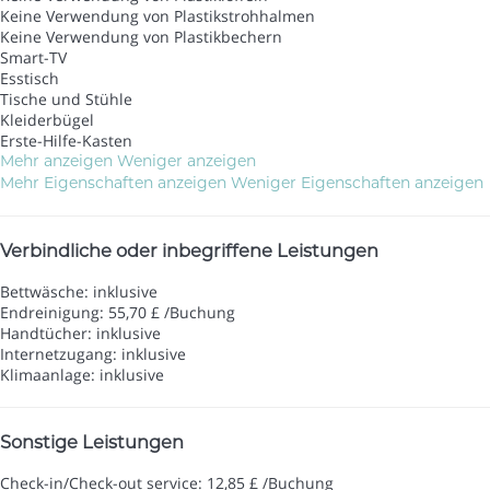
Keine Verwendung von Plastikstrohhalmen
Keine Verwendung von Plastikbechern
Smart-TV
Esstisch
Tische und Stühle
Kleiderbügel
Erste-Hilfe-Kasten
Mehr anzeigen
Weniger anzeigen
Mehr Eigenschaften anzeigen
Weniger Eigenschaften anzeigen
Verbindliche oder inbegriffene Leistungen
Bettwäsche: inklusive
Endreinigung: 55,70 £ /Buchung
Handtücher: inklusive
Internetzugang: inklusive
Klimaanlage: inklusive
Sonstige Leistungen
Check-in/Check-out service: 12,85 £ /Buchung