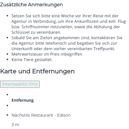
Zusätzliche Anmerkungen
Setzen Sie sich bitte eine Woche vor Ihrer Reise mit der
Agentur in Verbindung, um Ihre Ankunftszeit und evtl. Flug-
bzw. Schiffnummer mitzuteilen, sowie die Abholung der
Schlüssel zu vereinbaren.
Sobald Sie am Zielort angekommen sind, kontaktieren Sie
die Agentur bitte telefonisch und begeben Sie sich zur
Unterkunft oder dem vorher vereinbarten Treffpunkt.
Mehrwertsteuer im Preis inbegriffen
Keine Tiere gestattet.
Karte und Entfernungen
Interessante Orte
Entfernung
Nächstes Restaurant - Edison
3 m