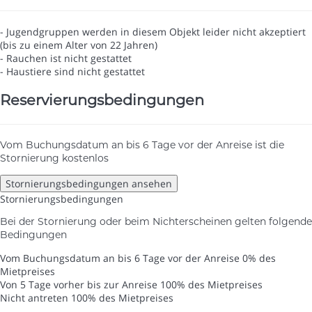
- Jugendgruppen werden in diesem Objekt leider nicht akzeptiert
(bis zu einem Alter von 22 Jahren)
- Rauchen ist nicht gestattet
- Haustiere sind nicht gestattet
Reservierungsbedingungen
Vom Buchungsdatum an bis 6 Tage vor der Anreise ist die
Stornierung kostenlos
Stornierungsbedingungen ansehen
Stornierungsbedingungen
Bei der Stornierung oder beim Nichterscheinen gelten folgende
Bedingungen
Vom Buchungsdatum an bis 6 Tage vor der Anreise
0% des
Mietpreises
Von 5 Tage vorher bis zur Anreise
100% des Mietpreises
Nicht antreten
100% des Mietpreises