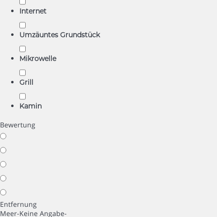
Internet
Umzäuntes Grundstück
Mikrowelle
Grill
Kamin
Bewertung
Entfernung
Meer
-Keine Angabe-