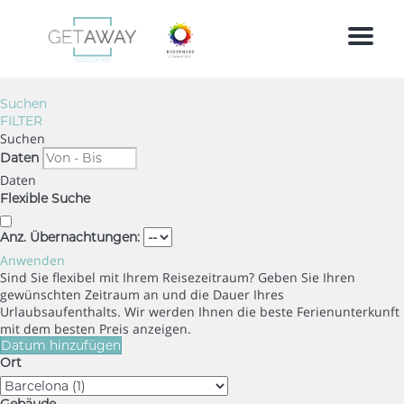
Menu
Suchen
FILTER
Suchen
Daten
Daten
Flexible Suche
Anz. Übernachtungen:
Anwenden
Sind Sie flexibel mit Ihrem Reisezeitraum?
Geben Sie Ihren
gewünschten Zeitraum an und die Dauer Ihres
Urlaubsaufenthalts. Wir werden Ihnen die beste Ferienunterkunft
mit dem besten Preis anzeigen.
Datum hinzufügen
Ort