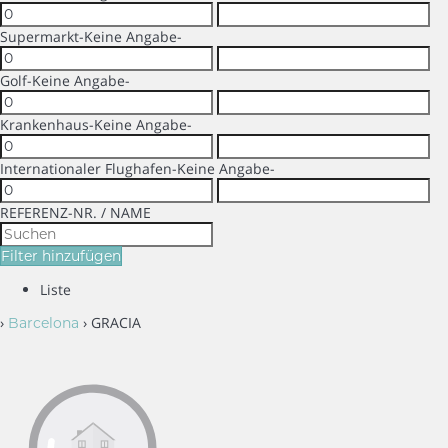
Supermarkt
-Keine Angabe-
Golf
-Keine Angabe-
Krankenhaus
-Keine Angabe-
Internationaler Flughafen
-Keine Angabe-
REFERENZ-NR. / NAME
Filter hinzufügen
Liste
›
› GRACIA
Barcelona