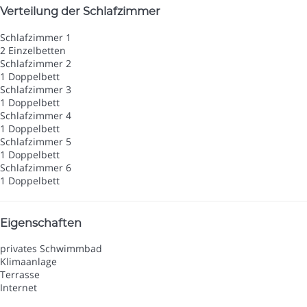
Verteilung der Schlafzimmer
Schlafzimmer 1
2 Einzelbetten
Schlafzimmer 2
1 Doppelbett
Schlafzimmer 3
1 Doppelbett
Schlafzimmer 4
1 Doppelbett
Schlafzimmer 5
1 Doppelbett
Schlafzimmer 6
1 Doppelbett
Eigenschaften
privates Schwimmbad
Klimaanlage
Terrasse
Internet