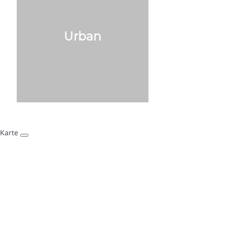
Urban
Karte