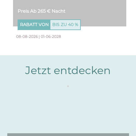
Preis Ab 265 € Nacht
RABATT VON
BIS ZU
40 %
08-08-2026 | 01-06-2028
Jetzt entdecken