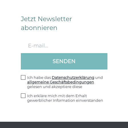
Jetzt Newsletter
abonnieren
Ich habe das
Datenschutzerklärung
und
allgemeine Geschäftsbedingungen
gelesen und akzeptiere diese
Ich erkläre mich mit dem Erhalt
gewerblicher Information einverstanden