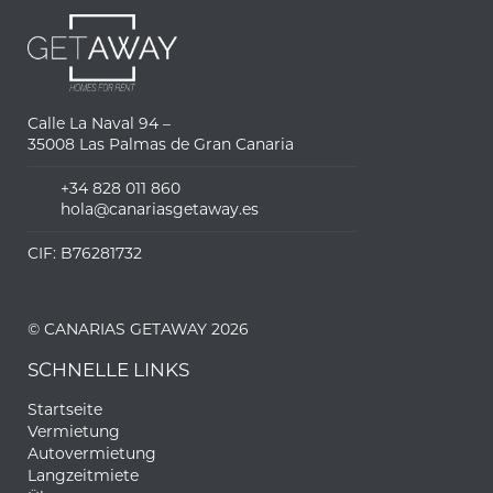
Calle La Naval 94 –
35008 Las Palmas de Gran Canaria
+34 828 011 860
hola@canariasgetaway.es
CIF: B76281732
© CANARIAS GETAWAY 2026
SCHNELLE LINKS
Startseite
Vermietung
Autovermietung
Langzeitmiete