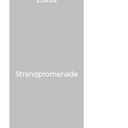
Strandpromenade