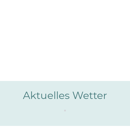
Aktuelles Wetter