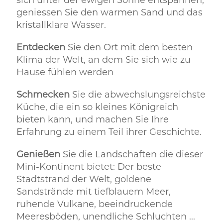
sich unter der ewigen Sonne entspannen,
geniessen Sie den warmen Sand und das
kristallklare Wasser.
Entdecken
Sie den Ort mit dem besten
Klima der Welt, an dem Sie sich wie zu
Hause fühlen werden
Schmecken
Sie die abwechslungsreichste
Küche, die ein so kleines Königreich
bieten kann, und machen Sie Ihre
Erfahrung zu einem Teil ihrer Geschichte.
Genießen
Sie die Landschaften die dieser
Mini-Kontinent bietet: Der beste
Stadtstrand der Welt, goldene
Sandstrände mit tiefblauem Meer,
ruhende Vulkane, beeindruckende
Meeresböden, unendliche Schluchten ...