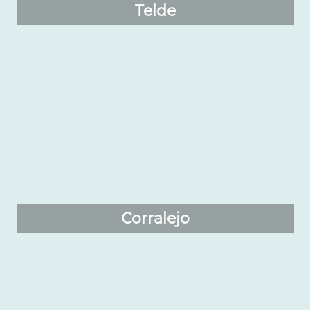
Telde
Corralejo