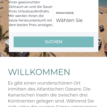
Ihren gewünschten
Zeitraum an und die Dauer
Ihres Urlaubsaufenthalts.
ERWACHSENE
Wir werden Ihnen die
beste Ferienunterkunft mit
dem besten Preis anzeigen.
SUCHEN
WILLKOMMEN
Es gibt einen wunderschönen Ort
inmitten des Atlantischen Ozeans: Die
Kanarischen Inseln die zwischen drei
Kontinenten gelegen sind. Während Sie