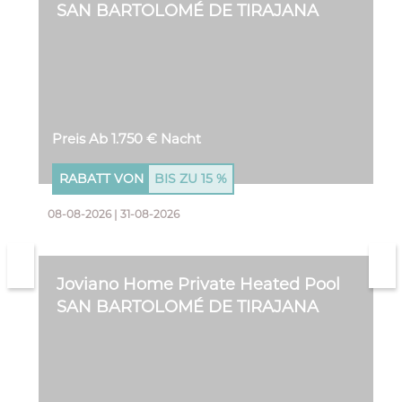
SAN BARTOLOMÉ DE TIRAJANA
Preis Ab 1.750 € Nacht
RABATT VON
BIS ZU
15 %
08-08-2026 | 31-08-2026
Joviano Home Private Heated Pool
SAN BARTOLOMÉ DE TIRAJANA