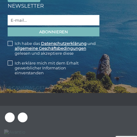
NEWSLETTER
Ich habe das
Datenschutzerklärung
und
allgemeine Geschäftsbedingungen
gelesen und akzeptiere diese
Ich erkläre mich mit dem Erhalt
gewerblicher Information
einverstanden
© CANARIAS GETAWAY 2026