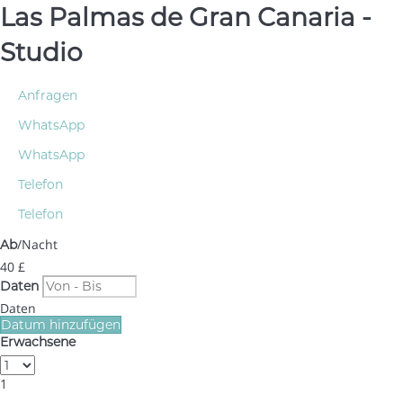
Las Palmas de Gran Canaria -
Studio
Anfragen
WhatsApp
WhatsApp
Telefon
Telefon
/Nacht
Ab
40
£
Daten
Daten
Datum hinzufügen
Erwachsene
1