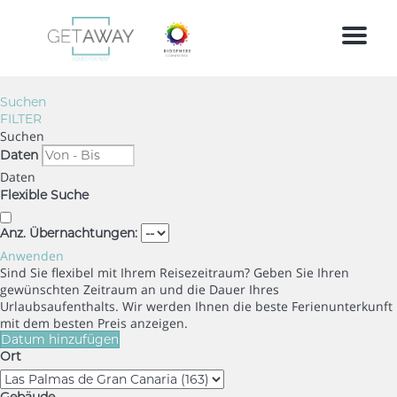
Menu
Suchen
FILTER
Suchen
Daten
Daten
Flexible Suche
Anz. Übernachtungen:
Anwenden
Sind Sie flexibel mit Ihrem Reisezeitraum?
Geben Sie Ihren
gewünschten Zeitraum an und die Dauer Ihres
Urlaubsaufenthalts. Wir werden Ihnen die beste Ferienunterkunft
mit dem besten Preis anzeigen.
Datum hinzufügen
Ort