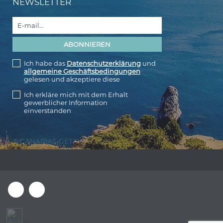
NEWSLETTER
Ich habe das
Datenschutzerklärung
und
allgemeine Geschäftsbedingungen
gelesen und akzeptiere diese
Ich erkläre mich mit dem Erhalt
gewerblicher Information
einverstanden
© CANARIAS GETAWAY 2026