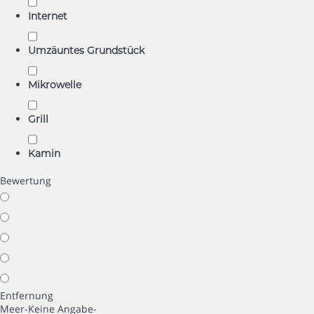
Internet
Umzäuntes Grundstück
Mikrowelle
Grill
Kamin
Bewertung
Entfernung
Meer
-Keine Angabe-