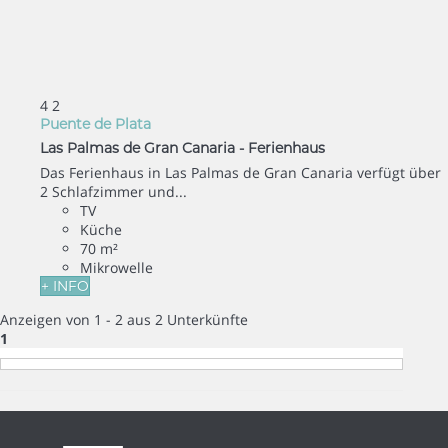
4
2
Puente de Plata
Las Palmas de Gran Canaria -
Ferienhaus
Das Ferienhaus in Las Palmas de Gran Canaria verfügt über
2 Schlafzimmer und...
TV
Küche
70 m²
Mikrowelle
+ INFO
Anzeigen von 1 - 2 aus 2 Unterkünfte
1