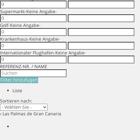
Supermarkt
-Keine Angabe-
Golf
-Keine Angabe-
Krankenhaus
-Keine Angabe-
Internationaler Flughafen
-Keine Angabe-
REFERENZ-NR. / NAME
Filter hinzufügen
Liste
Sortieren nach:
› Las Palmas de Gran Canaria