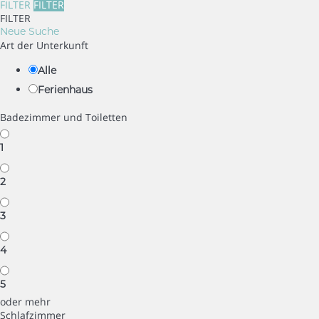
FILTER
FILTER
FILTER
Neue Suche
Art der Unterkunft
Alle
Ferienhaus
Badezimmer und Toiletten
1
2
3
4
5
oder mehr
Schlafzimmer