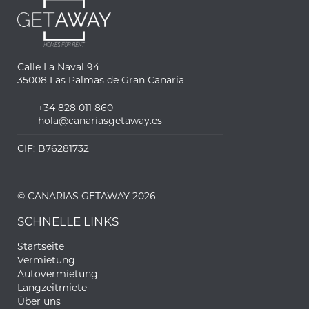
Calle La Naval 94 –
35008 Las Palmas de Gran Canaria
+34 828 011 860
hola@canariasgetaway.es
CIF: B76281732
© CANARIAS GETAWAY 2026
SCHNELLE LINKS
Startseite
Vermietung
Autovermietung
Langzeitmiete
Über uns