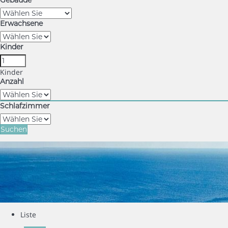
Gebäude
Erwachsene
Kinder
Kinder
Anzahl
Schlafzimmer
Suchen
Liste