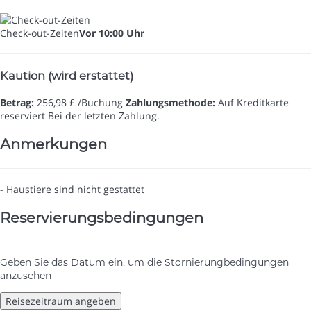
Check-out-Zeiten
Vor 10:00 Uhr
Kaution (wird erstattet)
Betrag:
256,98 £ /Buchung
Zahlungsmethode:
Auf Kreditkarte
reserviert
Bei der letzten Zahlung.
Anmerkungen
- Haustiere sind nicht gestattet
Reservierungsbedingungen
Geben Sie das Datum ein, um die Stornierungbedingungen
anzusehen
Reisezeitraum angeben