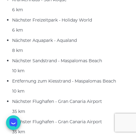
6 km
Nächster Freizeitpark - Holiday World
6 km
Nächster Aquapark - Aqualand
8 km
Nächster Sandstrand - Maspalomas Beach
10 km
Entfernung zum Kiesstrand - Maspalomas Beach
10 km
Nächster Flughafen - Gran Canaria Airport
35 km
Nächster Flughafen - Gran Canaria Airport
35 km