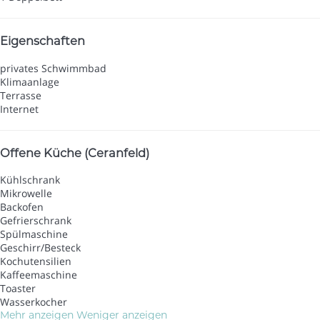
Eigenschaften
privates Schwimmbad
Klimaanlage
Terrasse
Internet
Offene Küche (Ceranfeld)
Kühlschrank
Mikrowelle
Backofen
Gefrierschrank
Spülmaschine
Geschirr/Besteck
Kochutensilien
Kaffeemaschine
Toaster
Wasserkocher
Mehr anzeigen
Weniger anzeigen