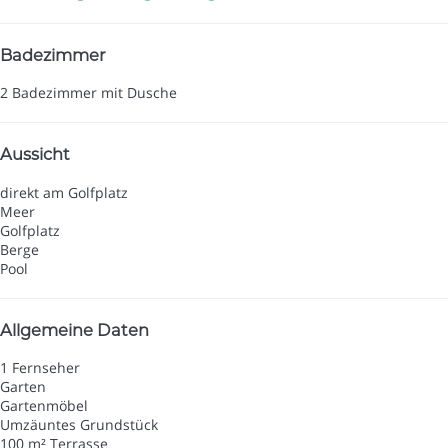
Badezimmer
2 Badezimmer mit Dusche
Aussicht
direkt am Golfplatz
Meer
Golfplatz
Berge
Pool
Allgemeine Daten
1 Fernseher
Garten
Gartenmöbel
Umzäuntes Grundstück
100 m² Terrasse