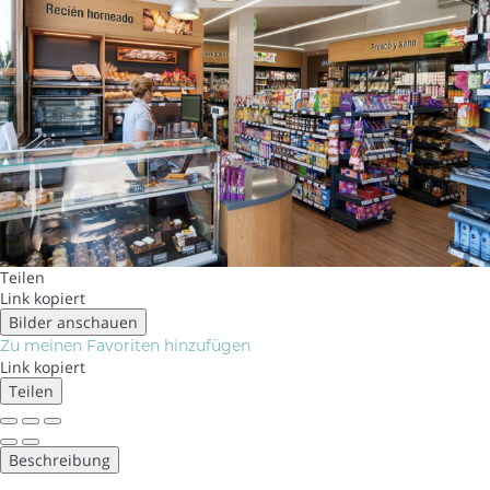
Teilen
Link kopiert
Bilder anschauen
Zu meinen Favoriten hinzufügen
Link kopiert
Teilen
Beschreibung