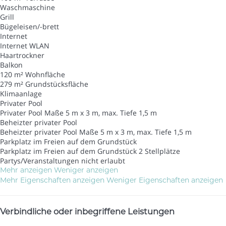
Waschmaschine
Grill
Bügeleisen/-brett
Internet
Internet
WLAN
Haartrockner
Balkon
120 m² Wohnfläche
279 m² Grundstücksfläche
Klimaanlage
Privater Pool
Privater Pool
Maße 5 m x 3 m, max. Tiefe 1,5 m
Beheizter privater Pool
Beheizter privater Pool
Maße 5 m x 3 m, max. Tiefe 1,5 m
Parkplatz im Freien auf dem Grundstück
Parkplatz im Freien auf dem Grundstück
2 Stellplätze
Partys/Veranstaltungen nicht erlaubt
Mehr anzeigen
Weniger anzeigen
Mehr Eigenschaften anzeigen
Weniger Eigenschaften anzeigen
Verbindliche oder inbegriffene Leistungen