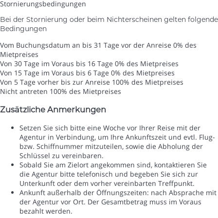
Stornierungsbedingungen
Bei der Stornierung oder beim Nichterscheinen gelten folgende
Bedingungen
Vom Buchungsdatum an bis 31 Tage vor der Anreise
0% des
Mietpreises
Von 30 Tage im Voraus bis 16 Tage
0% des Mietpreises
Von 15 Tage im Voraus bis 6 Tage
0% des Mietpreises
Von 5 Tage vorher bis zur Anreise
100% des Mietpreises
Nicht antreten
100% des Mietpreises
Zusätzliche Anmerkungen
Setzen Sie sich bitte eine Woche vor Ihrer Reise mit der
Agentur in Verbindung, um Ihre Ankunftszeit und evtl. Flug-
bzw. Schiffnummer mitzuteilen, sowie die Abholung der
Schlüssel zu vereinbaren.
Sobald Sie am Zielort angekommen sind, kontaktieren Sie
die Agentur bitte telefonisch und begeben Sie sich zur
Unterkunft oder dem vorher vereinbarten Treffpunkt.
Ankunft außerhalb der Öffnungszeiten: nach Absprache mit
der Agentur vor Ort. Der Gesamtbetrag muss im Voraus
bezahlt werden.