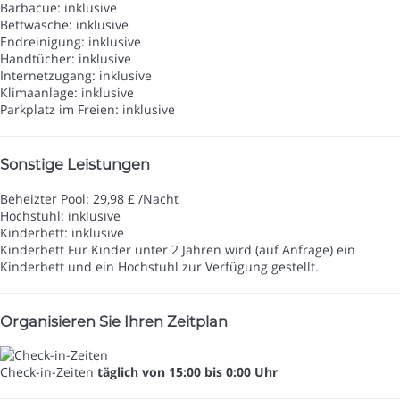
Barbacue: inklusive
Bettwäsche: inklusive
Endreinigung: inklusive
Handtücher: inklusive
Internetzugang: inklusive
Klimaanlage: inklusive
Parkplatz im Freien: inklusive
Sonstige Leistungen
Beheizter Pool: 29,98 £ /Nacht
Hochstuhl: inklusive
Kinderbett: inklusive
Kinderbett
Für Kinder unter 2 Jahren wird (auf Anfrage) ein
Kinderbett und ein Hochstuhl zur Verfügung gestellt.
Organisieren Sie Ihren Zeitplan
Check-in-Zeiten
täglich von 15:00 bis 0:00 Uhr