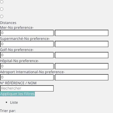
Distances
Mer
-No preference-
Supermarché
-No preference-
Golf
-No preference-
Hôpital
-No preference-
Aéroport International
-No preference-
Nº RÉFÉRENCE / NOM
Appliquer les filtres
Liste
Trier par: