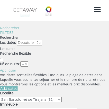
Menu
Rechercher
FILTRES
Rechercher
Les dates
Les dates
Recherche flexible
Nº de nuits:
Appliquer
Vos dates sont-elles flexibles ?
Indiquez la plage de dates dans
laquelle vous souhaitez séjourner et le nombre de nuits, et nous
vous montrerons les options et les meilleurs prix disponibles.
Add dates
Localité
Immeuble