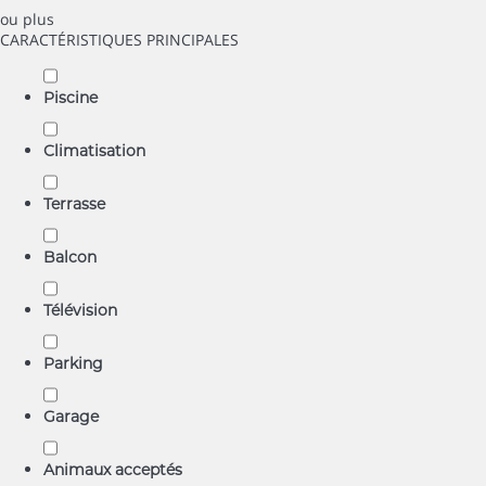
ou plus
CARACTÉRISTIQUES PRINCIPALES
Piscine
Climatisation
Terrasse
Balcon
Télévision
Parking
Garage
Animaux acceptés