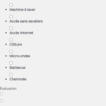
Machine à laver
Accès sans escaliers
Accès Internet
Clôture
Micro-ondes
Barbecue
Cheminée
Évaluation