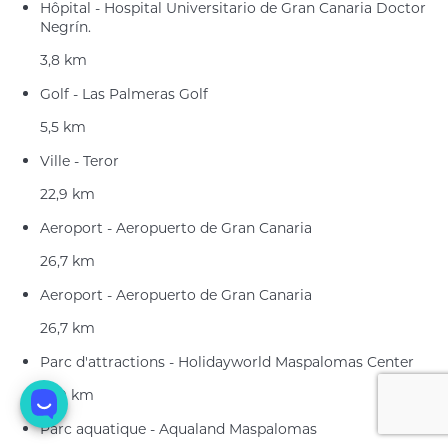
Hôpital - Hospital Universitario de Gran Canaria Doctor
Negrín.
3,8 km
Golf - Las Palmeras Golf
5,5 km
Ville - Teror
22,9 km
Aeroport - Aeropuerto de Gran Canaria
26,7 km
Aeroport - Aeropuerto de Gran Canaria
26,7 km
Parc d'attractions - Holidayworld Maspalomas Center
57,9 km
Parc aquatique - Aqualand Maspalomas