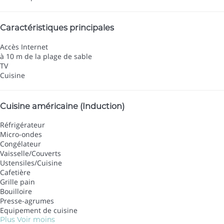
Caractéristiques principales
Accès Internet
à 10 m de la plage de sable
TV
Cuisine
Cuisine américaine (Induction)
Réfrigérateur
Micro-ondes
Congélateur
Vaisselle/Couverts
Ustensiles/Cuisine
Cafetière
Grille pain
Bouilloire
Presse-agrumes
Equipement de cuisine
Plus
Voir moins