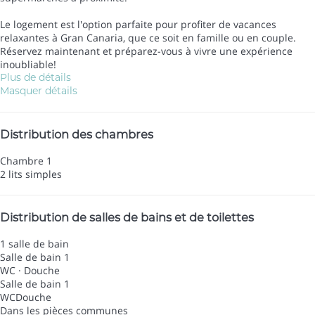
Le logement est l'option parfaite pour profiter de vacances
relaxantes à Gran Canaria, que ce soit en famille ou en couple.
Réservez maintenant et préparez-vous à vivre une expérience
inoubliable!
Plus de détails
Masquer détails
Distribution des chambres
Chambre 1
2 lits simples
Distribution de salles de bains et de toilettes
1 salle de bain
Salle de bain 1
WC
·
Douche
Salle de bain 1
WC
Douche
Dans les pièces communes