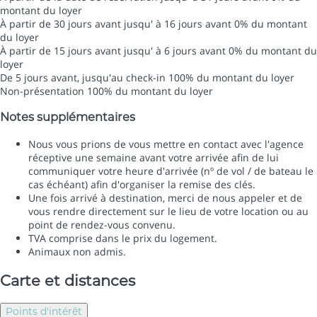
montant du loyer
À partir de 30 jours avant jusqu' à 16 jours avant
0% du montant
du loyer
À partir de 15 jours avant jusqu' à 6 jours avant
0% du montant du
loyer
De 5 jours avant, jusqu'au check-in
100% du montant du loyer
Non-présentation
100% du montant du loyer
Notes supplémentaires
Nous vous prions de vous mettre en contact avec l'agence
réceptive une semaine avant votre arrivée afin de lui
communiquer votre heure d'arrivée (nº de vol / de bateau le
cas échéant) afin d'organiser la remise des clés.
Une fois arrivé à destination, merci de nous appeler et de
vous rendre directement sur le lieu de votre location ou au
point de rendez-vous convenu.
TVA comprise dans le prix du logement.
Animaux non admis.
Carte et distances
Points d'intérêt