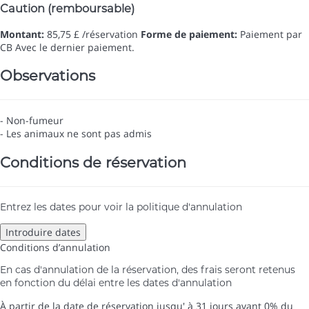
Caution (remboursable)
Montant:
85,75 £ /réservation
Forme de paiement:
Paiement par
CB
Avec le dernier paiement.
Observations
- Non-fumeur
- Les animaux ne sont pas admis
Conditions de réservation
Entrez les dates pour voir la politique d'annulation
Introduire dates
Conditions d’annulation
En cas d'annulation de la réservation, des frais seront retenus
en fonction du délai entre les dates d'annulation
À partir de la date de réservation jusqu' à 31 jours avant
0% du