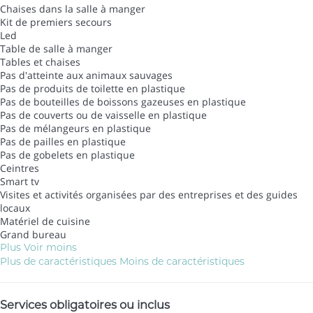
Chaises dans la salle à manger
Kit de premiers secours
Led
Table de salle à manger
Tables et chaises
Pas d'atteinte aux animaux sauvages
Pas de produits de toilette en plastique
Pas de bouteilles de boissons gazeuses en plastique
Pas de couverts ou de vaisselle en plastique
Pas de mélangeurs en plastique
Pas de pailles en plastique
Pas de gobelets en plastique
Ceintres
Smart tv
Visites et activités organisées par des entreprises et des guides
locaux
Matériel de cuisine
Grand bureau
Plus
Voir moins
Plus de caractéristiques
Moins de caractéristiques
Services obligatoires ou inclus