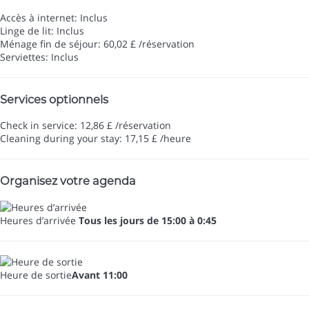
Accès à internet: Inclus
Linge de lit: Inclus
Ménage fin de séjour: 60,02 £ /réservation
Serviettes: Inclus
Services optionnels
Check in service: 12,86 £ /réservation
Cleaning during your stay: 17,15 £ /heure
Organisez votre agenda
Heures d’arrivée
Tous les jours de 15:00 à 0:45
Heure de sortie
Avant 11:00