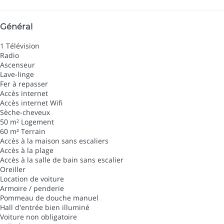
Général
1 Télévision
Radio
Ascenseur
Lave-linge
Fer à repasser
Accès internet
Accès internet
Wifi
Sèche-cheveux
50 m² Logement
60 m² Terrain
Accès à la maison sans escaliers
Accès à la plage
Accès à la salle de bain sans escalier
Oreiller
Location de voiture
Armoire / penderie
Pommeau de douche manuel
Hall d'entrée bien illuminé
Voiture non obligatoire