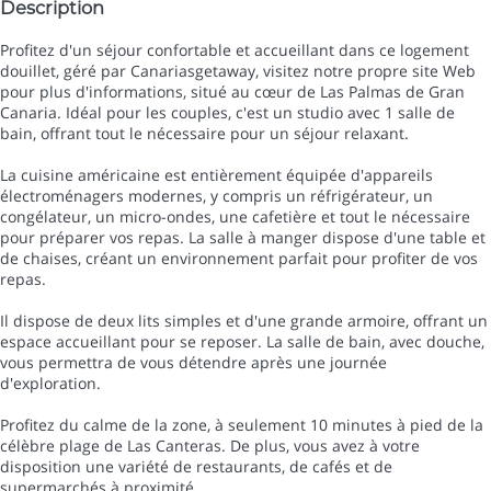
Description
Profitez d'un séjour confortable et accueillant dans ce logement
douillet, géré par Canariasgetaway, visitez notre propre site Web
pour plus d'informations, situé au cœur de Las Palmas de Gran
Canaria. Idéal pour les couples, c'est un studio avec 1 salle de
bain, offrant tout le nécessaire pour un séjour relaxant.
La cuisine américaine est entièrement équipée d'appareils
électroménagers modernes, y compris un réfrigérateur, un
congélateur, un micro-ondes, une cafetière et tout le nécessaire
pour préparer vos repas. La salle à manger dispose d'une table et
de chaises, créant un environnement parfait pour profiter de vos
repas.
Il dispose de deux lits simples et d'une grande armoire, offrant un
espace accueillant pour se reposer. La salle de bain, avec douche,
vous permettra de vous détendre après une journée
d'exploration.
Profitez du calme de la zone, à seulement 10 minutes à pied de la
célèbre plage de Las Canteras. De plus, vous avez à votre
disposition une variété de restaurants, de cafés et de
supermarchés à proximité.