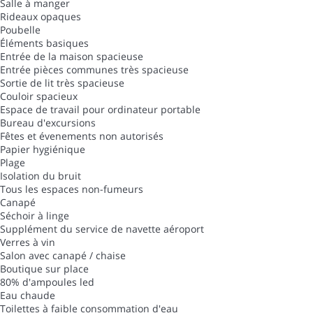
Salle à manger
Rideaux opaques
Poubelle
Éléments basiques
Entrée de la maison spacieuse
Entrée pièces communes très spacieuse
Sortie de lit très spacieuse
Couloir spacieux
Espace de travail pour ordinateur portable
Bureau d'excursions
Fêtes et évenements non autorisés
Papier hygiénique
Plage
Isolation du bruit
Tous les espaces non-fumeurs
Canapé
Séchoir à linge
Supplément du service de navette aéroport
Verres à vin
Salon avec canapé / chaise
Boutique sur place
80% d'ampoules led
Eau chaude
Toilettes à faible consommation d'eau