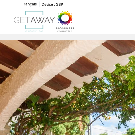
Français
Devise :
GBP