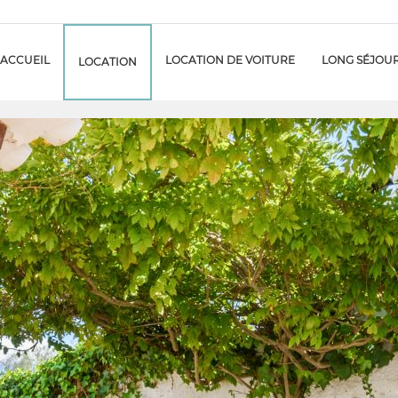
ACCUEIL
LOCATION DE VOITURE
LONG SÉJOU
LOCATION