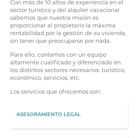
Con más de 10 años de experiencia en el
sector turístico y del alquiler vacacional
sabemos que nuestra misión es
proporcionar al propietario la máxima
rentabilidad por la gestión de su vivienda,
sin tener que preocuparse por nada.
Para ello, contamos con un equipo
altamente cualificado y diferenciado en
los distintos sectores necesarios: turístico,
económico, servicios, etc.
Los servicios que ofrecemos son:
ASESORAMIENTO LEGAL