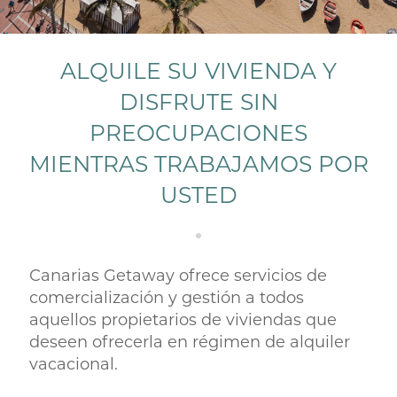
ALQUILE SU VIVIENDA Y
DISFRUTE SIN
PREOCUPACIONES
MIENTRAS TRABAJAMOS POR
USTED
Canarias Getaway ofrece servicios de
comercialización y gestión a todos
aquellos propietarios de viviendas que
deseen ofrecerla en régimen de alquiler
vacacional.