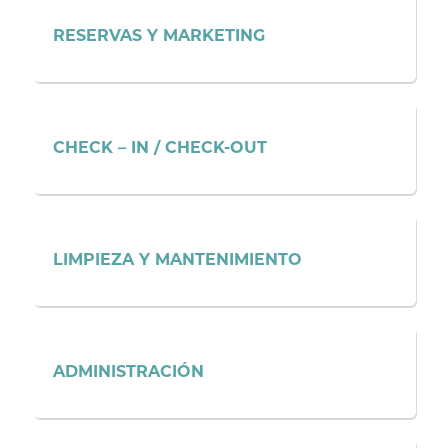
RESERVAS Y MARKETING
CHECK – IN / CHECK-OUT
LIMPIEZA Y MANTENIMIENTO
ADMINISTRACIÓN