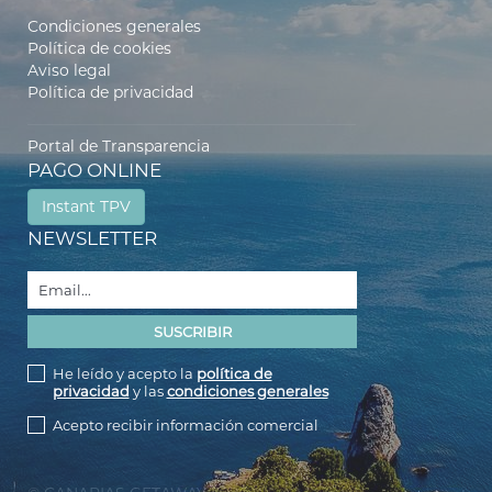
Condiciones generales
Política de cookies
Aviso legal
Política de privacidad
Portal de Transparencia
PAGO ONLINE
Instant TPV
NEWSLETTER
He leído y acepto la
política de
privacidad
y las
condiciones generales
Acepto recibir información comercial