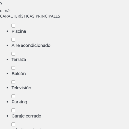
7
o más
CARACTERÍSTICAS PRINCIPALES
Piscina
Aire acondicionado
Terraza
Balcón
Televisión
Parking
Garaje cerrado