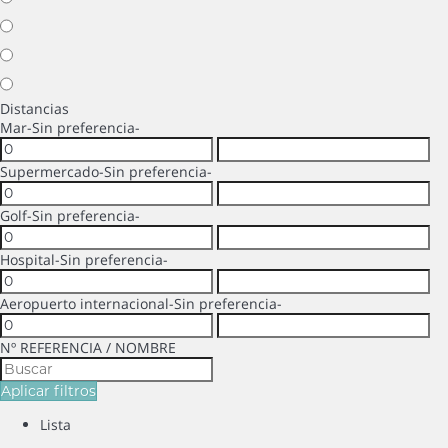
Distancias
Mar
-Sin preferencia-
Supermercado
-Sin preferencia-
Golf
-Sin preferencia-
Hospital
-Sin preferencia-
Aeropuerto internacional
-Sin preferencia-
Nº REFERENCIA / NOMBRE
Aplicar filtros
Lista