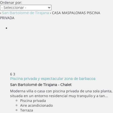
Ordenar por:
›
› CASA MASPALOMAS PISCINA
San Bartolomé de Tirajana
PRIVADA
6
3
Piscina privada y espectacular zona de barbacoa
San Bartolomé de Tirajana -
Chalet
Moderna villa o casa con piscina privada de una sola planta,
situada en un entorno residencial muy tranquilo y a tan...
Piscina privada
Aire acondicionado
Terraza