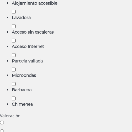
Alojamiento accesible
Lavadora
Acceso sin escaleras
Acceso Internet
Parcela vallada
Microondas
Barbacoa
Chimenea
Valoración