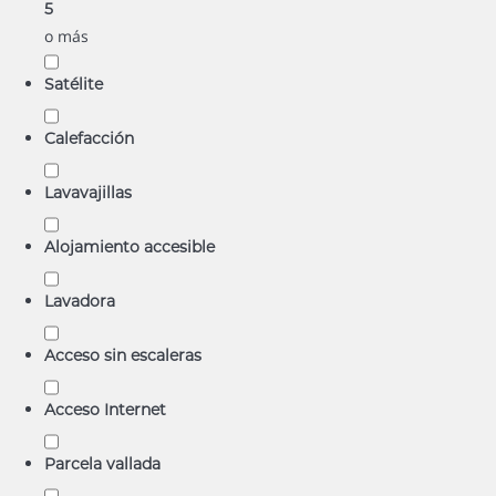
5
o más
Satélite
Calefacción
Lavavajillas
Alojamiento accesible
Lavadora
Acceso sin escaleras
Acceso Internet
Parcela vallada