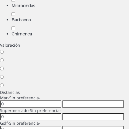
Microondas
Barbacoa
Chimenea
Valoración
Distancias
Mar
-Sin preferencia-
Supermercado
-Sin preferencia-
Golf
-Sin preferencia-