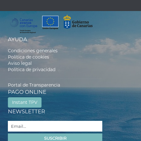
AYUDA
Condiciones generales
Política de cookies
Aviso legal
Política de privacidad
Portal de Transparencia
PAGO ONLINE
Instant TPV
NEWSLETTER