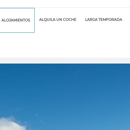
ALQUILA UN COCHE
LARGA TEMPORADA
ALOJAMIENTOS