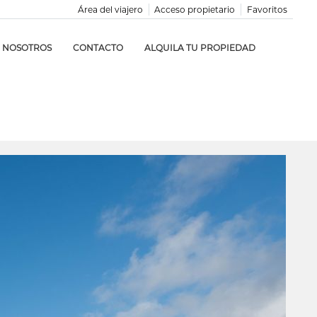
Área del viajero
Acceso propietario
Favoritos
NOSOTROS
CONTACTO
ALQUILA TU PROPIEDAD