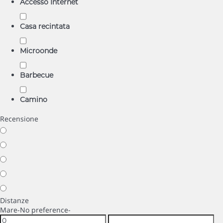
Accesso Internet
Casa recintata
Microonde
Barbecue
Camino
Recensione
Distanze
Mare
-No preference-