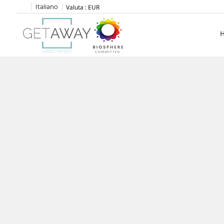
Italiano
Valuta :
EUR