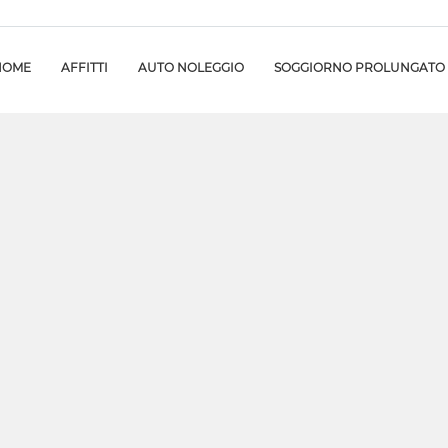
HOME
AFFITTI
AUTO NOLEGGIO
SOGGIORNO PROLUNGATO