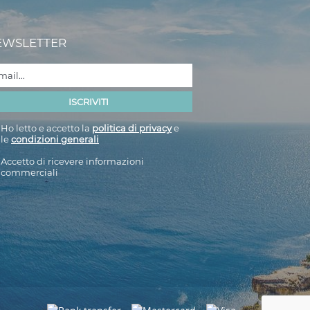
EWSLETTER
Ho letto e accetto la
politica di privacy
e
le
condizioni generali
Accetto di ricevere informazioni
commerciali