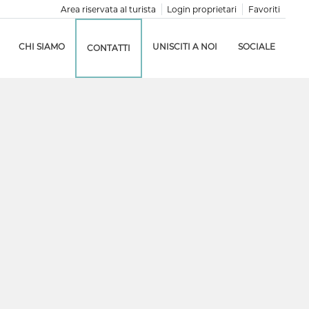
Area riservata al turista
Login proprietari
Favoriti
CHI SIAMO
UNISCITI A NOI
SOCIALE
CONTATTI