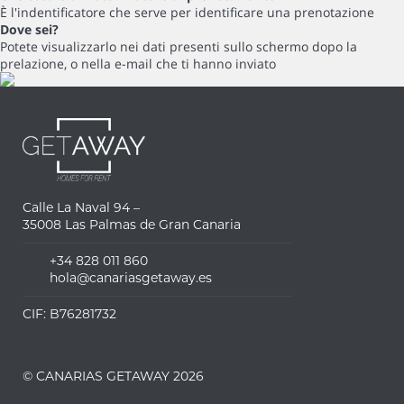
È l'indentificatore che serve per identificare una prenotazione
Dove sei?
Potete visualizzarlo nei dati presenti sullo schermo dopo la
prelazione, o nella e-mail che ti hanno inviato
Calle La Naval 94 –
35008 Las Palmas de Gran Canaria
+34 828 011 860
hola@canariasgetaway.es
CIF: B76281732
© CANARIAS GETAWAY 2026