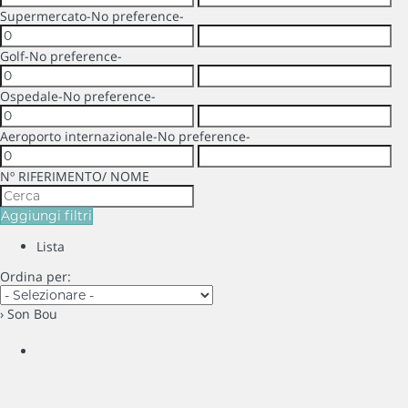
Supermercato
-No preference-
Golf
-No preference-
Ospedale
-No preference-
Aeroporto internazionale
-No preference-
Nº RIFERIMENTO/ NOME
Aggiungi filtri
Lista
Ordina per:
› Son Bou