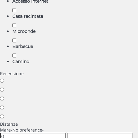
Accesso Internet
Casa recintata
Microonde
Barbecue
Camino
Recensione
Distanze
Mare
-No preference-