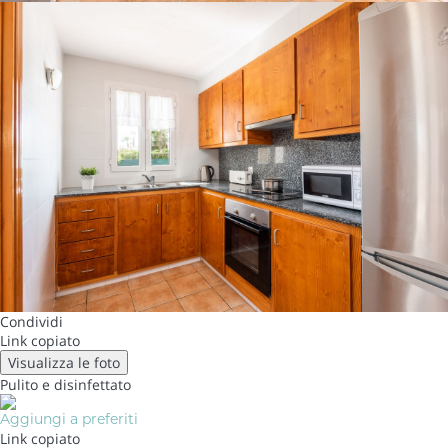
Condividi
Link copiato
Visualizza le foto
Pulito
e disinfettato
Aggiungi a preferiti
Link copiato