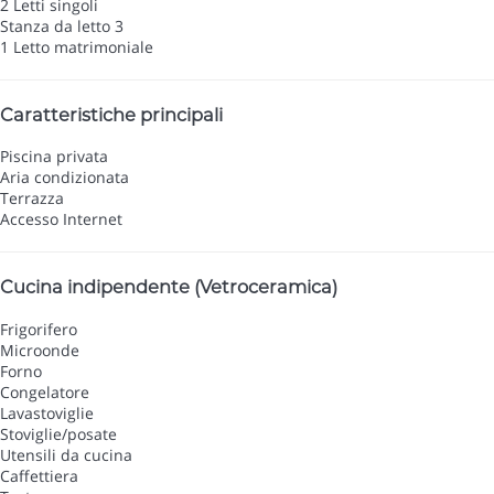
2 Letti singoli
Stanza da letto 3
1 Letto matrimoniale
Caratteristiche principali
Piscina privata
Aria condizionata
Terrazza
Accesso Internet
Cucina indipendente (Vetroceramica)
Frigorifero
Microonde
Forno
Congelatore
Lavastoviglie
Stoviglie/posate
Utensili da cucina
Caffettiera