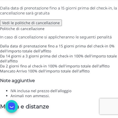
Dalla data di prenotazione fino a 15 giorni prima del check-in, la
cancellazione sarà gratuita
Vedi le politiche di cancellazione
Politiche di cancellazione
In caso di cancellazione si applicheranno le seguenti penalitá
Dalla data di prenotazione fino a 15 giorni prima del check-in
0%
dell'importo totale dell'affitto
Da 14 giorni a 3 giorni prima del check-in
100% dell'importo totale
dell'affitto
Da 2 giorni fino al check-in
100% dell'importo totale dell'affitto
Mancato Arrivo
100% dell'importo totale dell'affitto
Note aggiuntive
IVA inclusa nel prezzo dell'alloggio
Animali non ammessi.
Mappa e distanze