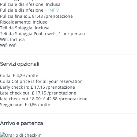
Pulizia e disinfezione: Inclusa
Pulizia e disinfezione
+ INFO
Pulizia finale: £ 81,48 /prenotazione
Riscaldamento: Incluso
Teli da Spiaggia: Inclusa
Teli da Spiaggia
Pool towels, 1 per person
Wifi: Inclusa
Wifi
Wifi
Servizi opzionali
Culla: £ 4,29 /notte
Culla
Cot price is for all your reservation
Early check in: £ 17,15 /prenotazione
Late check out: £ 17,15 /prenotazione
late check out 18:00: £ 42,88 /prenotazione
Seggiolone: £ 0,86 /notte
Arrivo e partenza