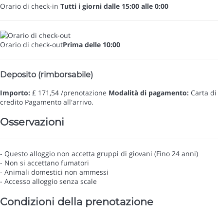
Orario di check-in
Tutti i giorni dalle 15:00 alle 0:00
Orario di check-out
Prima delle 10:00
Deposito (rimborsabile)
Importo:
£ 171,54 /prenotazione
Modalità di pagamento:
Carta di
credito
Pagamento all'arrivo.
Osservazioni
- Questo alloggio non accetta gruppi di giovani (Fino 24 anni)
- Non si accettano fumatori
- Animali domestici non ammessi
- Accesso alloggio senza scale
Condizioni della prenotazione