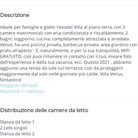
Descrizione
Ideale per famiglie e goditi l'estate! Villa al piano terra, con 3
camere matrimoniali con aria condizionata e riscaldamento, 2
bagni, soggiorno, cucina, completamente attrezzata e arredata.
Venus, ha una piscina privata, barbecue privato, area giardino con
prato all'aperto - E, naturalmente, e per la tua tranquillità, WIFI
GRATUITO, così puoi rimanere in contatto con il tuo, inviare foto
dell'esperienza e della tua vacanza, ecc. Questo 2021 , abbiamo
aggiunto una tenda da sole sul terrazzo, così da proteggerti
maggiormente dal sole nelle giornate più calde. Villa Venus,
fantastico!
Maggiori dettagli
Nascondi il riepilogo
Distribuzione delle camere da letto
Stanza da letto 1
2 Letti singoli
Stanza da letto 2